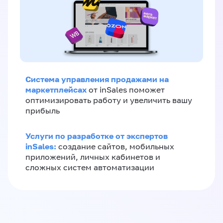
Система управления продажами на
маркетплейсах
от inSales поможет
оптимизировать работу и увеличить вашу
прибыль
Услуги по разработке от экспертов
inSales:
создание сайтов, мобильных
приложений, личных кабинетов и
сложных систем автоматизации