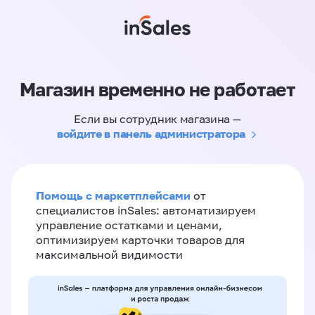
Магазин временно не работает
Если вы сотрудник магазина —
войдите в панель администратора
Помощь с маркетплейсами
от
специалистов inSales: автоматизируем
управление остатками и ценами,
оптимизируем карточки товаров для
максимальной видимости