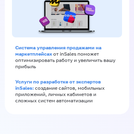
Система управления продажами на
маркетплейсах
от inSales поможет
оптимизировать работу и увеличить вашу
прибыль
Услуги по разработке от экспертов
inSales:
создание сайтов, мобильных
приложений, личных кабинетов и
сложных систем автоматизации