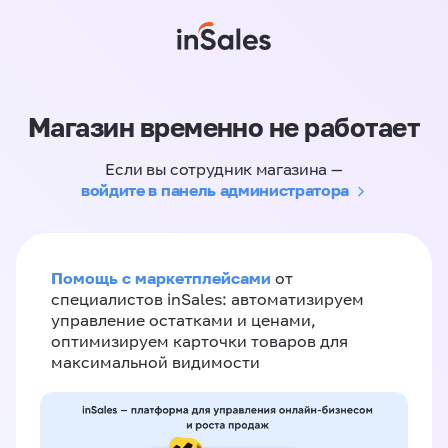
Магазин временно не работает
Если вы сотрудник магазина —
войдите в панель администратора
Помощь с маркетплейсами
от
специалистов inSales: автоматизируем
управление остатками и ценами,
оптимизируем карточки товаров для
максимальной видимости