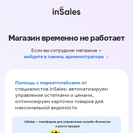
Магазин временно не работает
Если вы сотрудник магазина —
войдите в панель администратора
Помощь с маркетплейсами
от
специалистов inSales: автоматизируем
управление остатками и ценами,
оптимизируем карточки товаров для
максимальной видимости