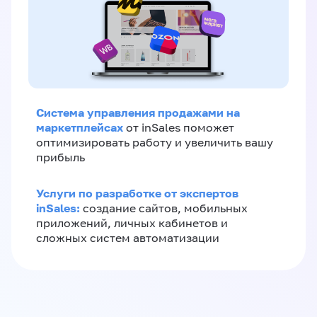
Система управления продажами на
маркетплейсах
от inSales поможет
оптимизировать работу и увеличить вашу
прибыль
Услуги по разработке от экспертов
inSales:
создание сайтов, мобильных
приложений, личных кабинетов и
сложных систем автоматизации