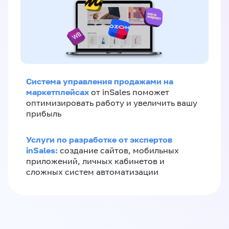
Система управления продажами на
маркетплейсах
от inSales поможет
оптимизировать работу и увеличить вашу
прибыль
Услуги по разработке от экспертов
inSales:
создание сайтов, мобильных
приложений, личных кабинетов и
сложных систем автоматизации