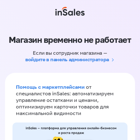
Магазин временно не работает
Если вы сотрудник магазина —
войдите в панель администратора
Помощь с маркетплейсами
от
специалистов inSales: автоматизируем
управление остатками и ценами,
оптимизируем карточки товаров для
максимальной видимости