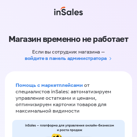
Магазин временно не работает
Если вы сотрудник магазина —
войдите в панель администратора
Помощь с маркетплейсами
от
специалистов inSales: автоматизируем
управление остатками и ценами,
оптимизируем карточки товаров для
максимальной видимости