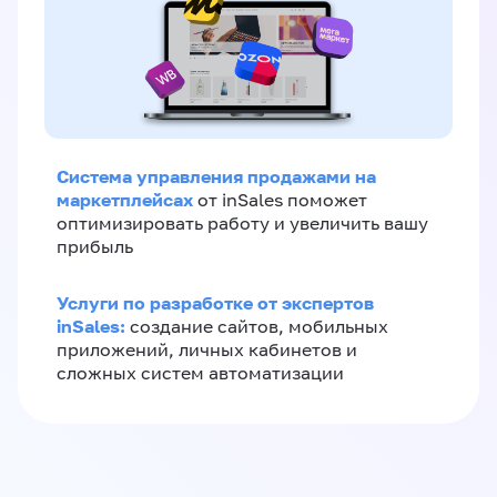
Система управления продажами на
маркетплейсах
от inSales поможет
оптимизировать работу и увеличить вашу
прибыль
Услуги по разработке от экспертов
inSales:
создание сайтов, мобильных
приложений, личных кабинетов и
сложных систем автоматизации