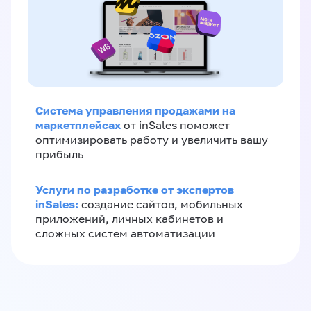
Система управления продажами на
маркетплейсах
от inSales поможет
оптимизировать работу и увеличить вашу
прибыль
Услуги по разработке от экспертов
inSales:
создание сайтов, мобильных
приложений, личных кабинетов и
сложных систем автоматизации