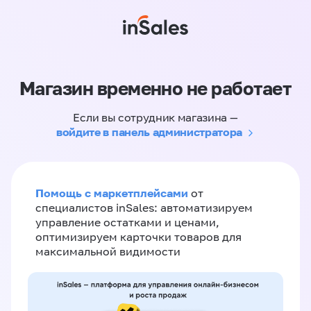
Магазин временно не работает
Если вы сотрудник магазина —
войдите в панель администратора
Помощь с маркетплейсами
от
специалистов inSales: автоматизируем
управление остатками и ценами,
оптимизируем карточки товаров для
максимальной видимости