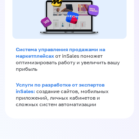
Система управления продажами на
маркетплейсах
от inSales поможет
оптимизировать работу и увеличить вашу
прибыль
Услуги по разработке от экспертов
inSales:
создание сайтов, мобильных
приложений, личных кабинетов и
сложных систем автоматизации