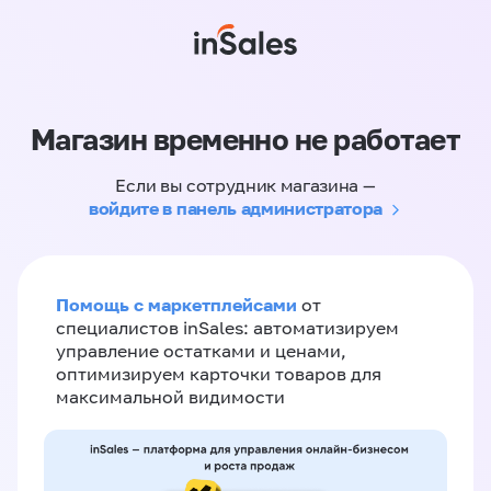
Магазин временно не работает
Если вы сотрудник магазина —
войдите в панель администратора
Помощь с маркетплейсами
от
специалистов inSales: автоматизируем
управление остатками и ценами,
оптимизируем карточки товаров для
максимальной видимости