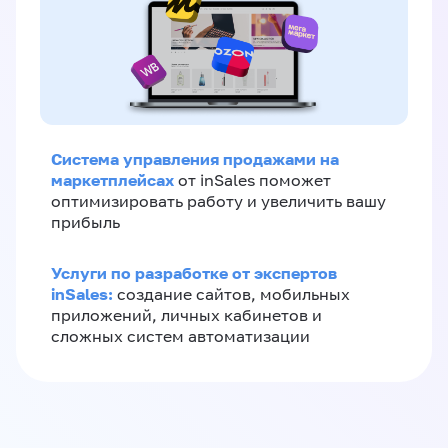
Система управления продажами на
маркетплейсах
от inSales поможет
оптимизировать работу и увеличить вашу
прибыль
Услуги по разработке от экспертов
inSales:
создание сайтов, мобильных
приложений, личных кабинетов и
сложных систем автоматизации