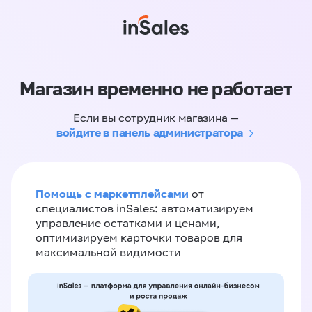
Магазин временно не работает
Если вы сотрудник магазина —
войдите в панель администратора
Помощь с маркетплейсами
от
специалистов inSales: автоматизируем
управление остатками и ценами,
оптимизируем карточки товаров для
максимальной видимости