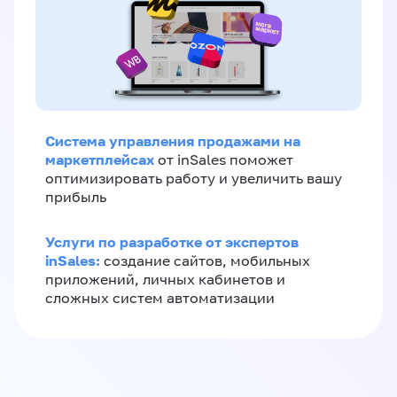
Система управления продажами на
маркетплейсах
от inSales поможет
оптимизировать работу и увеличить вашу
прибыль
Услуги по разработке от экспертов
inSales:
создание сайтов, мобильных
приложений, личных кабинетов и
сложных систем автоматизации