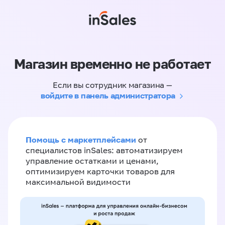
Магазин временно не работает
Если вы сотрудник магазина —
войдите в панель администратора
Помощь с маркетплейсами
от
специалистов inSales: автоматизируем
управление остатками и ценами,
оптимизируем карточки товаров для
максимальной видимости