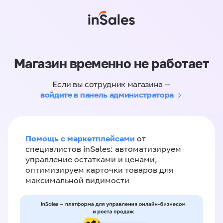
Магазин временно не работает
Если вы сотрудник магазина —
войдите в панель администратора
Помощь с маркетплейсами
от
специалистов inSales: автоматизируем
управление остатками и ценами,
оптимизируем карточки товаров для
максимальной видимости