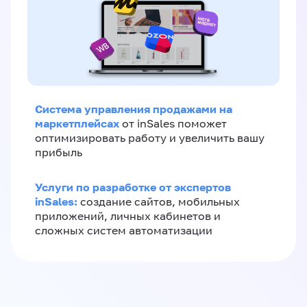
Система управления продажами на
маркетплейсах
от inSales поможет
оптимизировать работу и увеличить вашу
прибыль
Услуги по разработке от экспертов
inSales:
создание сайтов, мобильных
приложений, личных кабинетов и
сложных систем автоматизации