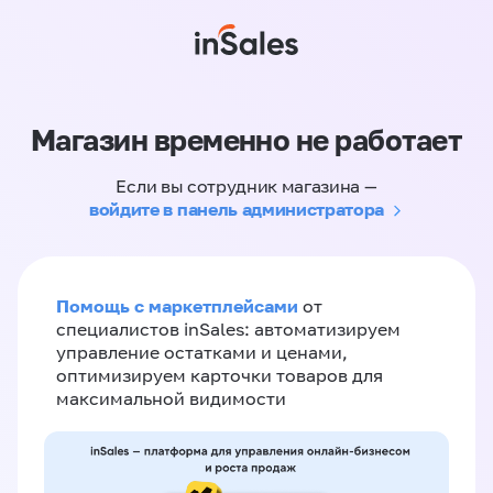
Магазин временно не работает
Если вы сотрудник магазина —
войдите в панель администратора
Помощь с маркетплейсами
от
специалистов inSales: автоматизируем
управление остатками и ценами,
оптимизируем карточки товаров для
максимальной видимости