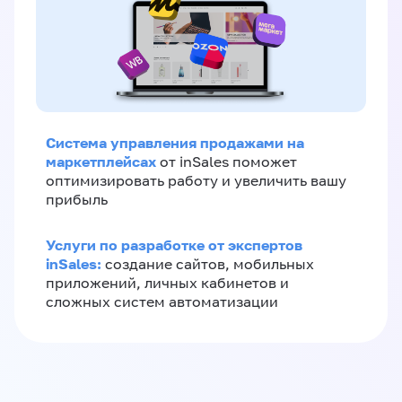
Система управления продажами на
маркетплейсах
от inSales поможет
оптимизировать работу и увеличить вашу
прибыль
Услуги по разработке от экспертов
inSales:
создание сайтов, мобильных
приложений, личных кабинетов и
сложных систем автоматизации