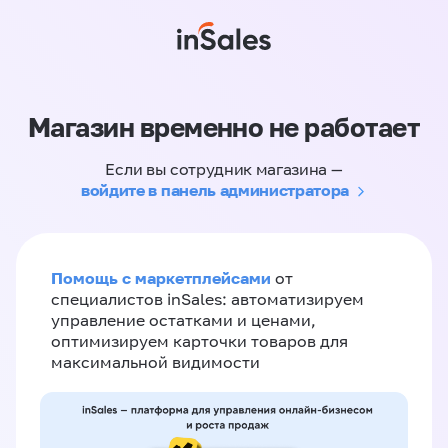
Магазин временно не работает
Если вы сотрудник магазина —
войдите в панель администратора
Помощь с маркетплейсами
от
специалистов inSales: автоматизируем
управление остатками и ценами,
оптимизируем карточки товаров для
максимальной видимости