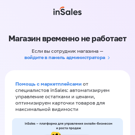
Магазин временно не работает
Если вы сотрудник магазина —
войдите в панель администратора
Помощь с маркетплейсами
от
специалистов inSales: автоматизируем
управление остатками и ценами,
оптимизируем карточки товаров для
максимальной видимости