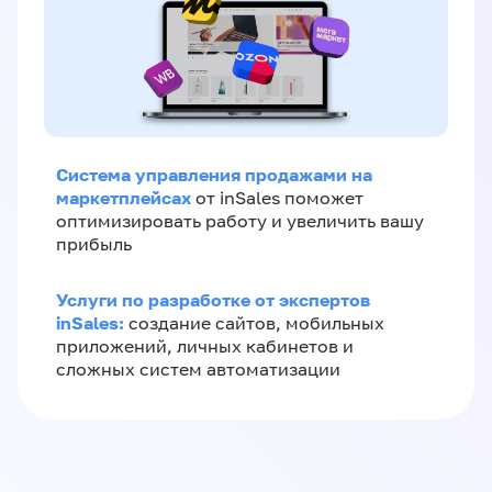
Система управления продажами на
маркетплейсах
от inSales поможет
оптимизировать работу и увеличить вашу
прибыль
Услуги по разработке от экспертов
inSales:
создание сайтов, мобильных
приложений, личных кабинетов и
сложных систем автоматизации