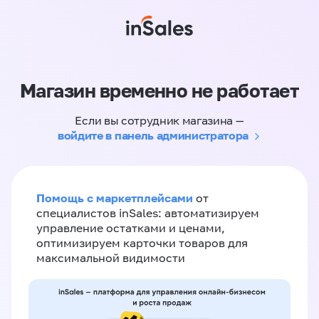
Магазин временно не работает
Если вы сотрудник магазина —
войдите в панель администратора
Помощь с маркетплейсами
от
специалистов inSales: автоматизируем
управление остатками и ценами,
оптимизируем карточки товаров для
максимальной видимости