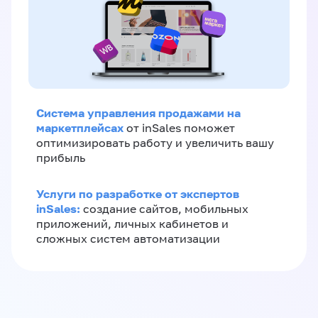
Система управления продажами на
маркетплейсах
от inSales поможет
оптимизировать работу и увеличить вашу
прибыль
Услуги по разработке от экспертов
inSales:
создание сайтов, мобильных
приложений, личных кабинетов и
сложных систем автоматизации