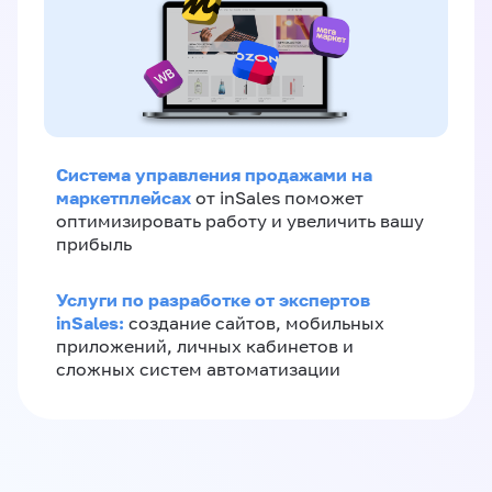
Система управления продажами на
маркетплейсах
от inSales поможет
оптимизировать работу и увеличить вашу
прибыль
Услуги по разработке от экспертов
inSales:
создание сайтов, мобильных
приложений, личных кабинетов и
сложных систем автоматизации