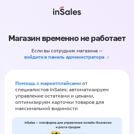
Магазин временно не работает
Если вы сотрудник магазина —
войдите в панель администратора
Помощь с маркетплейсами
от
специалистов inSales: автоматизируем
управление остатками и ценами,
оптимизируем карточки товаров для
максимальной видимости