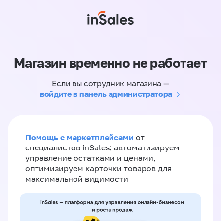
Магазин временно не работает
Если вы сотрудник магазина —
войдите в панель администратора
Помощь с маркетплейсами
от
специалистов inSales: автоматизируем
управление остатками и ценами,
оптимизируем карточки товаров для
максимальной видимости