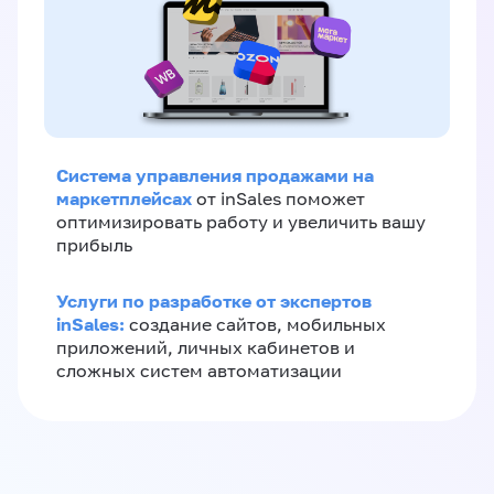
Система управления продажами на
маркетплейсах
от inSales поможет
оптимизировать работу и увеличить вашу
прибыль
Услуги по разработке от экспертов
inSales:
создание сайтов, мобильных
приложений, личных кабинетов и
сложных систем автоматизации