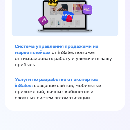
Система управления продажами на
маркетплейсах
от inSales поможет
оптимизировать работу и увеличить вашу
прибыль
Услуги по разработке от экспертов
inSales:
создание сайтов, мобильных
приложений, личных кабинетов и
сложных систем автоматизации