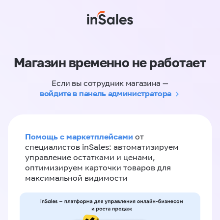
Магазин временно не работает
Если вы сотрудник магазина —
войдите в панель администратора
Помощь с маркетплейсами
от
специалистов inSales: автоматизируем
управление остатками и ценами,
оптимизируем карточки товаров для
максимальной видимости