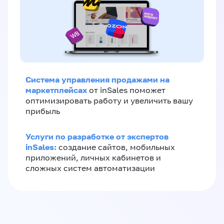
Система управления продажами на
маркетплейсах
от inSales поможет
оптимизировать работу и увеличить вашу
прибыль
Услуги по разработке от экспертов
inSales:
создание сайтов, мобильных
приложений, личных кабинетов и
сложных систем автоматизации