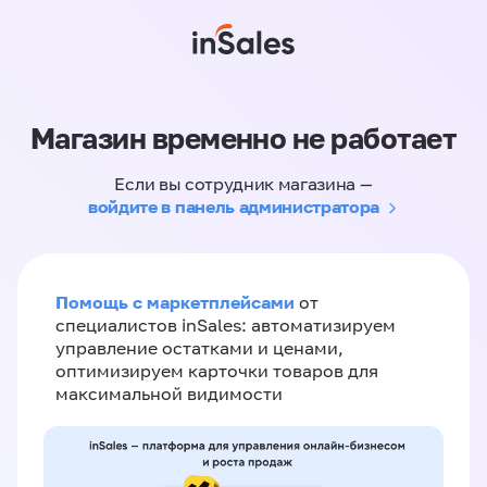
Магазин временно не работает
Если вы сотрудник магазина —
войдите в панель администратора
Помощь с маркетплейсами
от
специалистов inSales: автоматизируем
управление остатками и ценами,
оптимизируем карточки товаров для
максимальной видимости