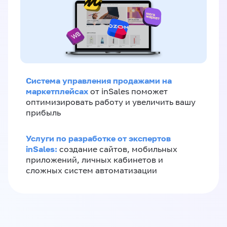
Система управления продажами на
маркетплейсах
от inSales поможет
оптимизировать работу и увеличить вашу
прибыль
Услуги по разработке от экспертов
inSales:
создание сайтов, мобильных
приложений, личных кабинетов и
сложных систем автоматизации