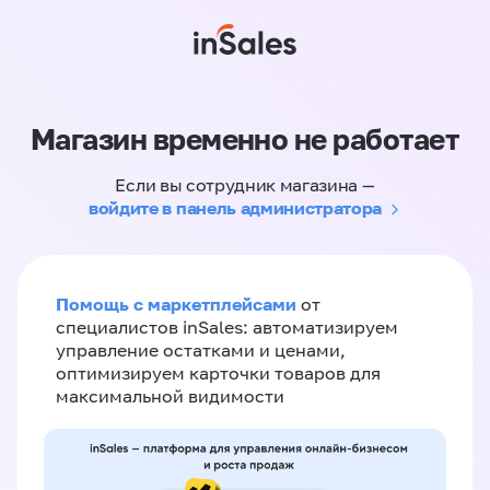
Магазин временно не работает
Если вы сотрудник магазина —
войдите в панель администратора
Помощь с маркетплейсами
от
специалистов inSales: автоматизируем
управление остатками и ценами,
оптимизируем карточки товаров для
максимальной видимости