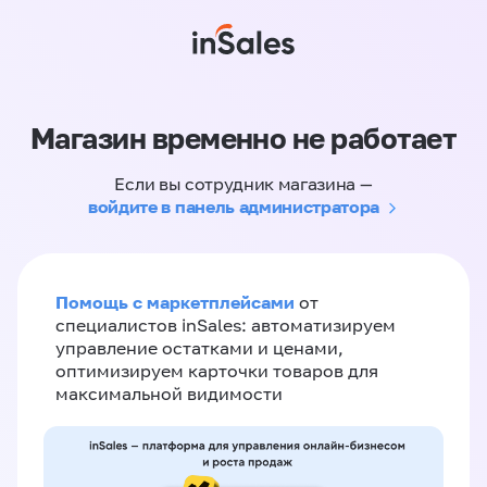
Магазин временно не работает
Если вы сотрудник магазина —
войдите в панель администратора
Помощь с маркетплейсами
от
специалистов inSales: автоматизируем
управление остатками и ценами,
оптимизируем карточки товаров для
максимальной видимости