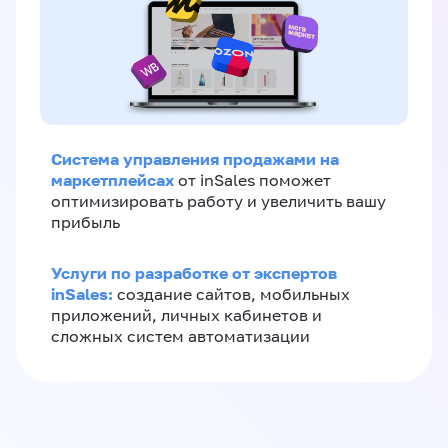
Система управления продажами на
маркетплейсах
от inSales поможет
оптимизировать работу и увеличить вашу
прибыль
Услуги по разработке от экспертов
inSales:
создание сайтов, мобильных
приложений, личных кабинетов и
сложных систем автоматизации