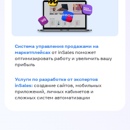
Система управления продажами на
маркетплейсах
от inSales поможет
оптимизировать работу и увеличить вашу
прибыль
Услуги по разработке от экспертов
inSales:
создание сайтов, мобильных
приложений, личных кабинетов и
сложных систем автоматизации