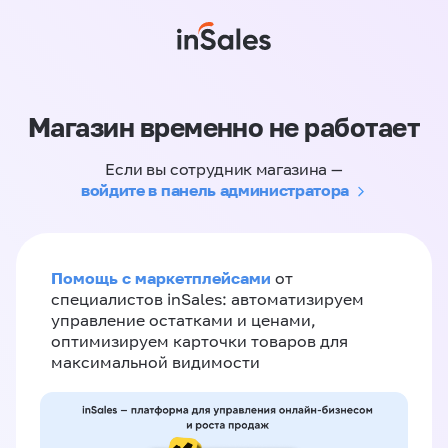
Магазин временно не работает
Если вы сотрудник магазина —
войдите в панель администратора
Помощь с маркетплейсами
от
специалистов inSales: автоматизируем
управление остатками и ценами,
оптимизируем карточки товаров для
максимальной видимости