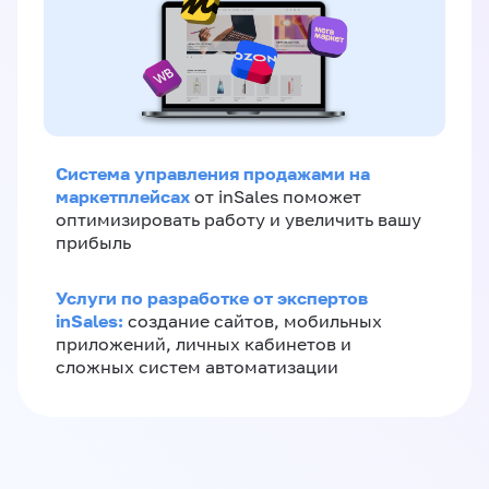
Система управления продажами на
маркетплейсах
от inSales поможет
оптимизировать работу и увеличить вашу
прибыль
Услуги по разработке от экспертов
inSales:
создание сайтов, мобильных
приложений, личных кабинетов и
сложных систем автоматизации