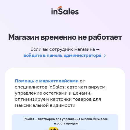
Магазин временно не работает
Если вы сотрудник магазина —
войдите в панель администратора
Помощь с маркетплейсами
от
специалистов inSales: автоматизируем
управление остатками и ценами,
оптимизируем карточки товаров для
максимальной видимости