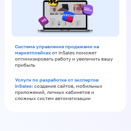
Система управления продажами на
маркетплейсах
от inSales поможет
оптимизировать работу и увеличить вашу
прибыль
Услуги по разработке от экспертов
inSales:
создание сайтов, мобильных
приложений, личных кабинетов и
сложных систем автоматизации