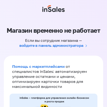
Магазин временно не работает
Если вы сотрудник магазина —
войдите в панель администратора
Помощь с маркетплейсами
от
специалистов inSales: автоматизируем
управление остатками и ценами,
оптимизируем карточки товаров для
максимальной видимости