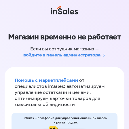
Магазин временно не работает
Если вы сотрудник магазина —
войдите в панель администратора
Помощь с маркетплейсами
от
специалистов inSales: автоматизируем
управление остатками и ценами,
оптимизируем карточки товаров для
максимальной видимости