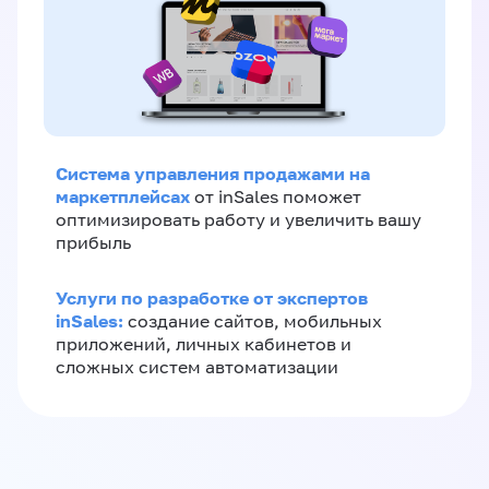
Система управления продажами на
маркетплейсах
от inSales поможет
оптимизировать работу и увеличить вашу
прибыль
Услуги по разработке от экспертов
inSales:
создание сайтов, мобильных
приложений, личных кабинетов и
сложных систем автоматизации