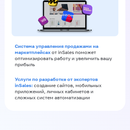
Система управления продажами на
маркетплейсах
от inSales поможет
оптимизировать работу и увеличить вашу
прибыль
Услуги по разработке от экспертов
inSales:
создание сайтов, мобильных
приложений, личных кабинетов и
сложных систем автоматизации