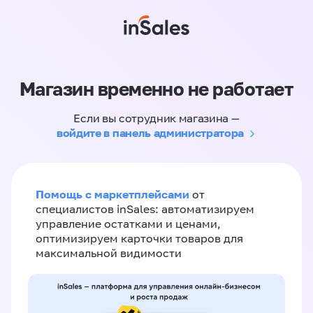
Магазин временно не работает
Если вы сотрудник магазина —
войдите в панель администратора
Помощь с маркетплейсами
от
специалистов inSales: автоматизируем
управление остатками и ценами,
оптимизируем карточки товаров для
максимальной видимости