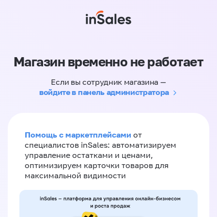
Магазин временно не работает
Если вы сотрудник магазина —
войдите в панель администратора
Помощь с маркетплейсами
от
специалистов inSales: автоматизируем
управление остатками и ценами,
оптимизируем карточки товаров для
максимальной видимости