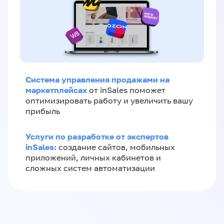
Система управления продажами на
маркетплейсах
от inSales поможет
оптимизировать работу и увеличить вашу
прибыль
Услуги по разработке от экспертов
inSales:
создание сайтов, мобильных
приложений, личных кабинетов и
сложных систем автоматизации